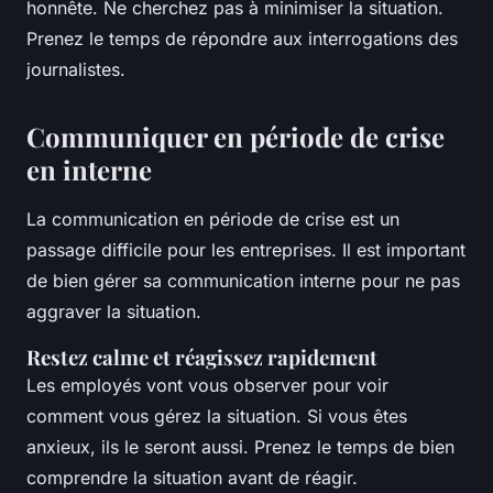
honnête. Ne cherchez pas à minimiser la situation.
Prenez le temps de répondre aux interrogations des
journalistes.
Communiquer en période de crise
en interne
La communication en période de crise est un
passage difficile pour les entreprises. Il est important
de bien gérer sa communication interne pour ne pas
aggraver la situation.
Restez calme et réagissez rapidement
Les employés vont vous observer pour voir
comment vous gérez la situation. Si vous êtes
anxieux, ils le seront aussi. Prenez le temps de bien
comprendre la situation avant de réagir.