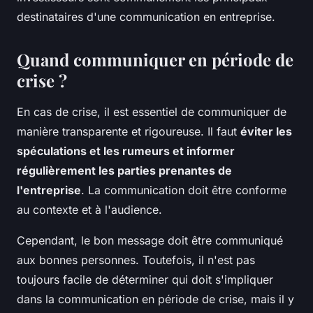
destinataires d'une communication en entreprise.
Quand communiquer en période de
crise ?
En cas de crise, il est essentiel de communiquer de
manière transparente et rigoureuse. Il faut
éviter les
spéculations et les rumeurs et informer
régulièrement les parties prenantes de
l'entreprise
. La communication doit être conforme
au contexte et à l'audience.
Cependant, le bon message doit être communiqué
aux bonnes personnes. Toutefois, il n'est pas
toujours facile de déterminer qui doit s'impliquer
dans la communication en période de crise, mais il y