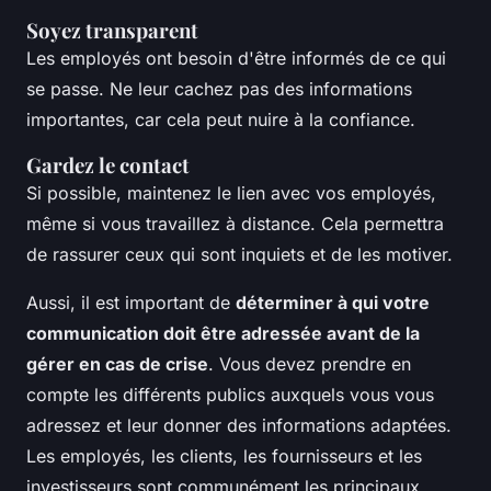
Soyez transparent
Les employés ont besoin d'être informés de ce qui
se passe. Ne leur cachez pas des informations
importantes, car cela peut nuire à la confiance.
Gardez le contact
Si possible, maintenez le lien avec vos employés,
même si vous travaillez à distance. Cela permettra
de rassurer ceux qui sont inquiets et de les motiver.
Aussi, il est important de
déterminer à qui votre
communication doit être adressée avant de la
gérer en cas de crise
. Vous devez prendre en
compte les différents publics auxquels vous vous
adressez et leur donner des informations adaptées.
Les employés, les clients, les fournisseurs et les
investisseurs sont communément les principaux