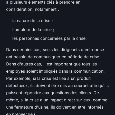
a plusieurs éléments clés à prendre en
considération, notamment :
la nature de la crise ;
l'ampleur de la crise ;
les personnes concernées par la crise.
Dans certains cas, seuls les dirigeants d'entreprise
ont besoin de communiquer en période de crise.
Dans d'autres cas, il est important que tous les
employés soient impliqués dans la communication.
Par exemple, si la crise est liée à un produit
défectueux, ils doivent être mis au courant afin qu'ils
puissent répondre aux questions des clients. De
même, si la crise a un impact direct sur eux, comme
une fermeture d'usine, ils doivent en être informés
en premier lieu.