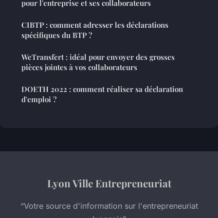
pour l'entreprise et ses collaborateurs
CIBTP : comment adresser les déclarations
spécifiques du BTP ?
WeTransfert : idéal pour envoyer des grosses
pièces jointes à vos collaborateurs
DOETH 2022 : comment réaliser sa déclaration
d'emploi ?
Lyon Ville Entrepreneuriat
“Votre source d'information sur l'entrepreneuriat