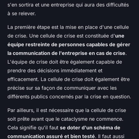
s'en sortira et une entreprise qui aura des difficultés
à se relever.
La première étape est la mise en place d'une cellule
de crise. Une cellule de crise est constituée d'
une
équipe restreinte de personnes capables de gérer
la communication de l'entreprise en cas de crise
.
L'équipe de crise doit être également capable de
prendre des décisions immédiatement et
efficacement. La cellule de crise doit également être
précise sur sa façon de communiquer avec les
différents publics concernés par la crise en question.
Par ailleurs, il est nécessaire que la cellule de crise
soit prête avant que le cataclysme ne commence.
Cela signifie qu'il faut
se doter d'un schéma de
communication assuré et bien testé
. Il faut aussi