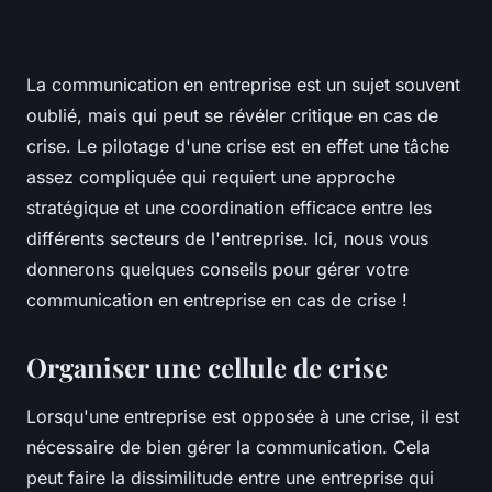
La communication en entreprise est un sujet souvent
oublié, mais qui peut se révéler critique en cas de
crise. Le pilotage d'une crise est en effet une tâche
assez compliquée qui requiert une approche
stratégique et une coordination efficace entre les
différents secteurs de l'entreprise. Ici, nous vous
donnerons quelques conseils pour gérer votre
communication en entreprise en cas de crise !
Organiser une cellule de crise
Lorsqu'une entreprise est opposée à une crise, il est
nécessaire de bien gérer la communication. Cela
peut faire la dissimilitude entre une entreprise qui