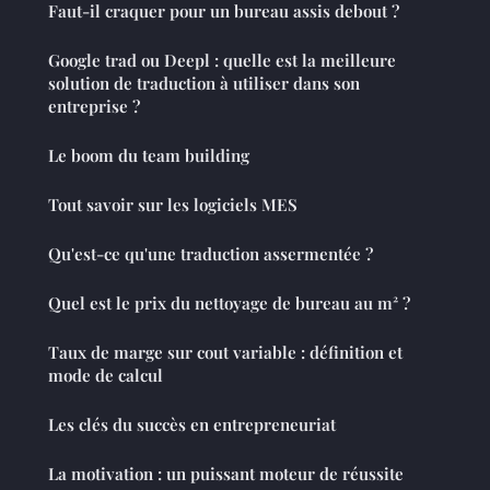
Faut-il craquer pour un bureau assis debout ?
Google trad ou Deepl : quelle est la meilleure
solution de traduction à utiliser dans son
entreprise ?
Le boom du team building
Tout savoir sur les logiciels MES
Qu'est-ce qu'une traduction assermentée ?
Quel est le prix du nettoyage de bureau au m² ?
Taux de marge sur cout variable : définition et
mode de calcul
Les clés du succès en entrepreneuriat
La motivation : un puissant moteur de réussite