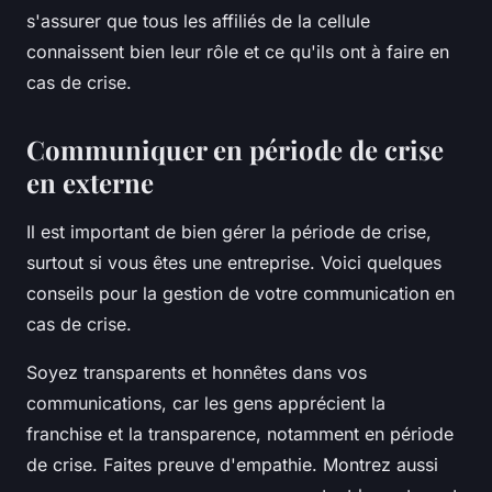
s'assurer que tous les affiliés de la cellule
connaissent bien leur rôle et ce qu'ils ont à faire en
cas de crise.
Communiquer en période de crise
en externe
Il est important de bien gérer la période de crise,
surtout si vous êtes une entreprise. Voici quelques
conseils pour la gestion de votre communication en
cas de crise.
Soyez transparents et honnêtes dans vos
communications, car les gens apprécient la
franchise et la transparence, notamment en période
de crise. Faites preuve d'empathie. Montrez aussi