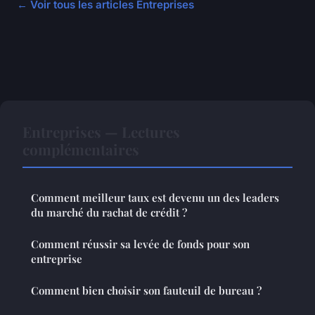
← Voir tous les articles Entreprises
Entreprises — Lectures
complémentaires
Comment meilleur taux est devenu un des leaders
du marché du rachat de crédit ?
Comment réussir sa levée de fonds pour son
entreprise
Comment bien choisir son fauteuil de bureau ?