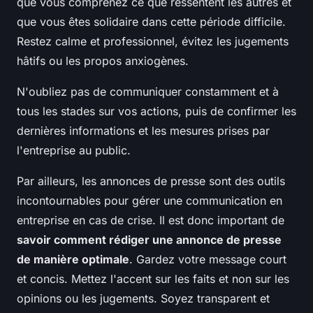
que vous comprenez ce que ressentent les autres et
que vous êtes solidaire dans cette période difficile.
Restez calme et professionnel, évitez les jugements
hâtifs ou les propos anxiogènes.
N'oubliez pas de communiquer constamment et à
tous les stades sur vos actions, puis de confirmer les
dernières informations et les mesures prises par
l'entreprise au public.
Par ailleurs, les annonces de presse sont des outils
incontournables pour gérer une communication en
entreprise en cas de crise. Il est donc important de
savoir comment rédiger une annonce de presse
de manière optimale
. Gardez votre message court
et concis. Mettez l'accent sur les faits et non sur les
opinions ou les jugements. Soyez transparent et