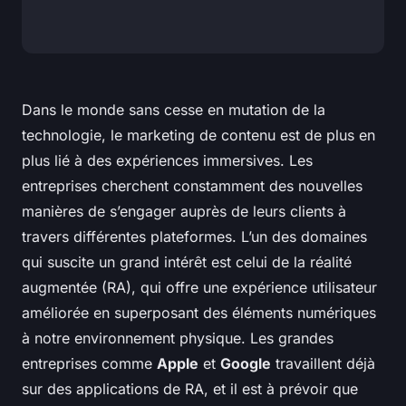
Dans le monde sans cesse en mutation de la
technologie, le marketing de contenu est de plus en
plus lié à des expériences immersives. Les
entreprises cherchent constamment des nouvelles
manières de s’engager auprès de leurs clients à
travers différentes plateformes. L’un des domaines
qui suscite un grand intérêt est celui de la réalité
augmentée (RA), qui offre une expérience utilisateur
améliorée en superposant des éléments numériques
à notre environnement physique. Les grandes
entreprises comme
Apple
et
Google
travaillent déjà
sur des applications de RA, et il est à prévoir que