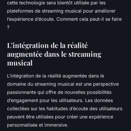
cette technologie sera bientôt utilisée par les
plateformes de streaming musical pour améliorer
l’expérience d’écoute. Comment cela peut-il se faire
?
L’intégration de la réalité
augmentée dans le streaming
musical
L’intégration de la réalité augmentée dans le
domaine du streaming musical est une perspective
passionnante qui offre de nouvelles possibilités
d’engagement pour les utilisateurs. Les données
collectées sur les habitudes d’écoute des utilisateurs
peuvent être utilisées pour créer une expérience
personnalisée et immersive.