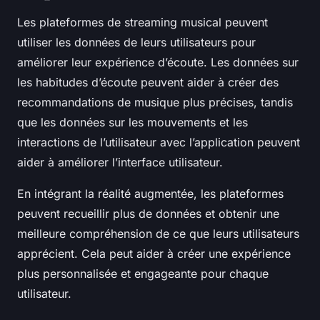
Les plateformes de streaming musical peuvent
utiliser les données de leurs utilisateurs pour
améliorer leur expérience d’écoute. Les données sur
les habitudes d’écoute peuvent aider à créer des
recommandations de musique plus précises, tandis
que les données sur les mouvements et les
interactions de l’utilisateur avec l’application peuvent
aider à améliorer l’interface utilisateur.
En intégrant la réalité augmentée, les plateformes
peuvent recueillir plus de données et obtenir une
meilleure compréhension de ce que leurs utilisateurs
apprécient. Cela peut aider à créer une expérience
plus personnalisée et engageante pour chaque
utilisateur.