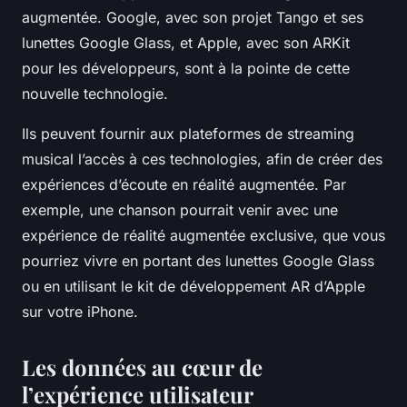
augmentée. Google, avec son projet Tango et ses
lunettes Google Glass, et Apple, avec son ARKit
pour les développeurs, sont à la pointe de cette
nouvelle technologie.
Ils peuvent fournir aux plateformes de streaming
musical l’accès à ces technologies, afin de créer des
expériences d’écoute en réalité augmentée. Par
exemple, une chanson pourrait venir avec une
expérience de réalité augmentée exclusive, que vous
pourriez vivre en portant des lunettes Google Glass
ou en utilisant le kit de développement AR d’Apple
sur votre iPhone.
Les données au cœur de
l’expérience utilisateur