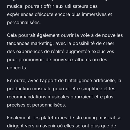
musical pourrait offrir aux utilisateurs des
expériences d’écoute encore plus immersives et
personnalisées.
Cela pourrait également ouvrir la voie à de nouvelles
tendances marketing, avec la possibilité de créer
des expériences de réalité augmentée exclusives
pour promouvoir de nouveaux albums ou des
concerts.
En outre, avec l’apport de l’intelligence artificielle, la
production musicale pourrait être simplifiée et les
recommandations musicales pourraient être plus
précises et personnalisées.
Finalement, les plateformes de streaming musical se
dirigent vers un avenir où elles seront plus que de