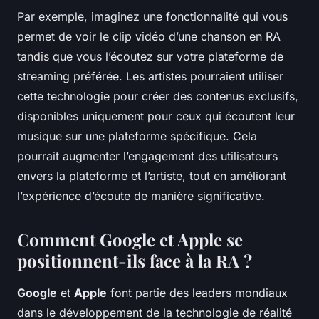
Par exemple, imaginez une fonctionnalité qui vous
permet de voir le clip vidéo d’une chanson en RA
tandis que vous l’écoutez sur votre plateforme de
streaming préférée. Les artistes pourraient utiliser
cette technologie pour créer des contenus exclusifs,
disponibles uniquement pour ceux qui écoutent leur
musique sur une plateforme spécifique. Cela
pourrait augmenter l’engagement des utilisateurs
envers la plateforme et l’artiste, tout en améliorant
l’expérience d’écoute de manière significative.
Comment Google et Apple se
positionnent-ils face à la RA ?
Google
et
Apple
font partie des leaders mondiaux
dans le développement de la technologie de réalité