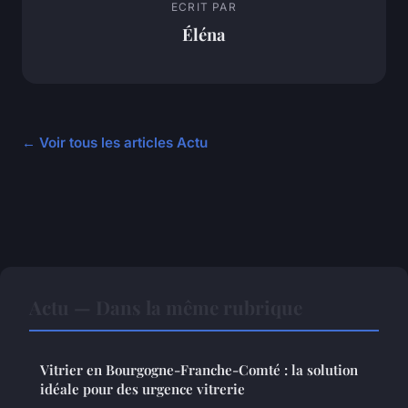
ECRIT PAR
Éléna
← Voir tous les articles Actu
Actu — Dans la même rubrique
Vitrier en Bourgogne-Franche-Comté : la solution
idéale pour des urgence vitrerie