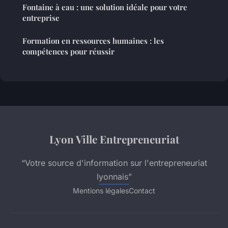
Fontaine à eau : une solution idéale pour votre
entreprise
Formation en ressources humaines : les
compétences pour réussir
Lyon Ville Entrepreneuriat
“Votre source d'information sur l'entrepreneuriat
lyonnais”
Mentions légales
Contact