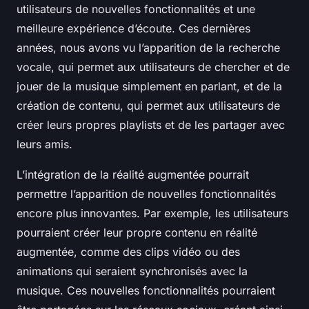
utilisateurs de nouvelles fonctionnalités et une
meilleure expérience d’écoute. Ces dernières
années, nous avons vu l’apparition de la recherche
vocale, qui permet aux utilisateurs de chercher et de
jouer de la musique simplement en parlant, et de la
création de contenu, qui permet aux utilisateurs de
créer leurs propres playlists et de les partager avec
leurs amis.
L’intégration de la réalité augmentée pourrait
permettre l’apparition de nouvelles fonctionnalités
encore plus innovantes. Par exemple, les utilisateurs
pourraient créer leur propre contenu en réalité
augmentée, comme des clips vidéo ou des
animations qui seraient synchronisés avec la
musique. Ces nouvelles fonctionnalités pourraient