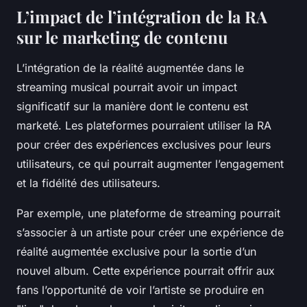
L’impact de l’intégration de la RA
sur le marketing de contenu
L’intégration de la réalité augmentée dans le
streaming musical pourrait avoir un impact
significatif sur la manière dont le contenu est
marketé. Les plateformes pourraient utiliser la RA
pour créer des expériences exclusives pour leurs
utilisateurs, ce qui pourrait augmenter l’engagement
et la fidélité des utilisateurs.
Par exemple, une plateforme de streaming pourrait
s’associer à un artiste pour créer une expérience de
réalité augmentée exclusive pour la sortie d’un
nouvel album. Cette expérience pourrait offrir aux
fans l’opportunité de voir l’artiste se produire en