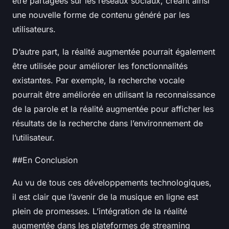
être partagées sur les réseaux sociaux, créant ainsi
une nouvelle forme de contenu généré par les
utilisateurs.
D’autre part, la réalité augmentée pourrait également
être utilisée pour améliorer les fonctionnalités
existantes. Par exemple, la recherche vocale
pourrait être améliorée en utilisant la reconnaissance
de la parole et la réalité augmentée pour afficher les
résultats de la recherche dans l’environnement de
l’utilisateur.
##En Conclusion
Au vu de tous ces développements technologiques,
il est clair que l’avenir de la musique en ligne est
plein de promesses. L’intégration de la réalité
augmentée dans les plateformes de streaming