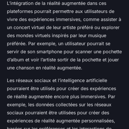
L’intégration de la réalité augmentée dans ces
plateformes pourrait permettre aux utilisateurs de
vivre des expériences immersives, comme assister à
un concert virtuel de leur artiste préféré ou explorer
des mondes virtuels inspirés par leur musique
préférée. Par exemple, un utilisateur pourrait se
servir de son smartphone pour scanner une pochette
d’album et voir l’artiste sortir de la pochette et jouer
une chanson en réalité augmentée.
Les réseaux sociaux et l’intelligence artificielle
pourraient être utilisés pour créer des expériences
de réalité augmentée encore plus immersives. Par
exemple, les données collectées sur les réseaux
sociaux pourraient être utilisées pour créer des
expériences de réalité augmentée personnalisées,
basées sur les préférences et les interactions de