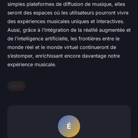
simples plateformes de diffusion de musique, elles
seront des espaces où les utilisateurs pourront vivre
des expériences musicales uniques et interactives.
Aussi, grâce à l’intégration de la réalité augmentée et
de l’intelligence artificielle, les frontières entre le
monde réel et le monde virtuel continueront de
s’estomper, enrichissant encore davantage notre
expérience musicale.
Actu
É