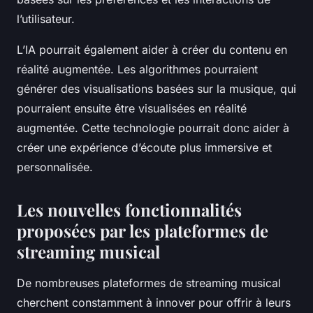
l’utilisateur.
L’IA pourrait également aider à créer du contenu en
réalité augmentée. Les algorithmes pourraient
générer des visualisations basées sur la musique, qui
pourraient ensuite être visualisées en réalité
augmentée. Cette technologie pourrait donc aider à
créer une expérience d’écoute plus immersive et
personnalisée.
Les nouvelles fonctionnalités
proposées par les plateformes de
streaming musical
De nombreuses plateformes de streaming musical
cherchent constamment à innover pour offrir à leurs