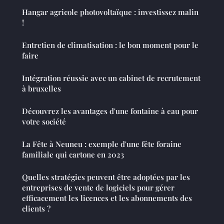
Hangar agricole photovoltaïque : investissez malin
!
Entretien de climatisation : le bon moment pour le
faire
Intégration réussie avec un cabinet de recrutement
à bruxelles
Découvrez les avantages d'une fontaine à eau pour
votre société
La Fête à Neuneu : exemple d'une fête foraine
familiale qui cartone en 2023
Quelles stratégies peuvent être adoptées par les
entreprises de vente de logiciels pour gérer
efficacement les licences et les abonnements des
clients ?