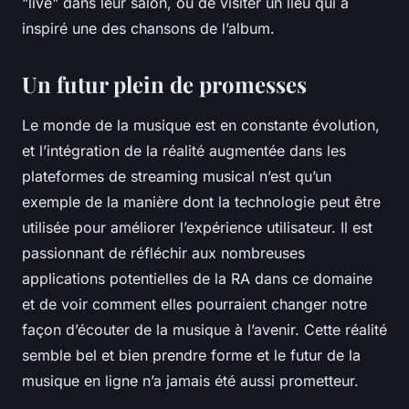
"live" dans leur salon, ou de visiter un lieu qui a
inspiré une des chansons de l’album.
Un futur plein de promesses
Le monde de la musique est en constante évolution,
et l’intégration de la réalité augmentée dans les
plateformes de streaming musical n’est qu’un
exemple de la manière dont la technologie peut être
utilisée pour améliorer l’expérience utilisateur. Il est
passionnant de réfléchir aux nombreuses
applications potentielles de la RA dans ce domaine
et de voir comment elles pourraient changer notre
façon d’écouter de la musique à l’avenir. Cette réalité
semble bel et bien prendre forme et le futur de la
musique en ligne n’a jamais été aussi prometteur.