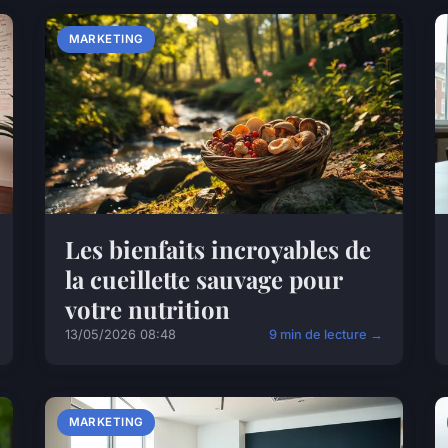
MARKETING
Les bienfaits incroyables de
la cueillette sauvage pour
votre nutrition
13/05/2026 08:48
9 min de lecture →
MARKETING