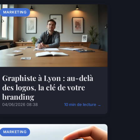
MARKETING
Graphiste à Lyon : au-delà
des logos, la clé de votre
branding
04/06/2026 08:38
10 min de lecture →
MARKETING