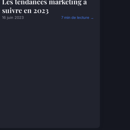
Les tendances marketing à
suivre en 2023
16 juin 2023
7 min de lecture →