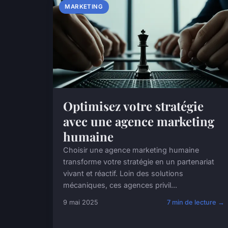
MARKETING
Optimisez votre stratégie
avec une agence marketing
humaine
Choisir une agence marketing humaine
transforme votre stratégie en un partenariat
vivant et réactif. Loin des solutions
mécaniques, ces agences privil...
9 mai 2025
7 min de lecture →