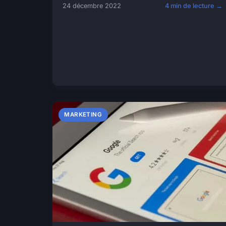
24 décembre 2022
4 min de lecture →
MARKETING