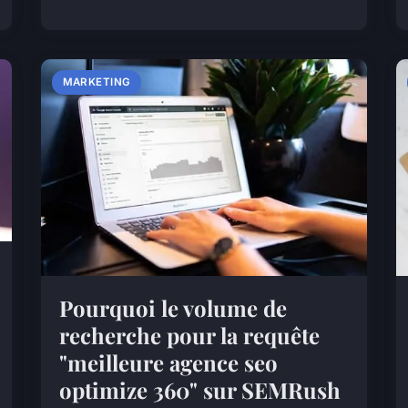
MARKETING
Pourquoi le volume de
recherche pour la requête
"meilleure agence seo
optimize 360" sur SEMRush