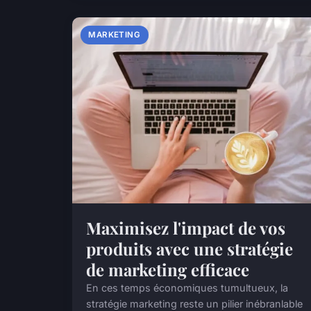
MARKETING
Maximisez l'impact de vos
produits avec une stratégie
de marketing efficace
En ces temps économiques tumultueux, la
stratégie marketing reste un pilier inébranlable