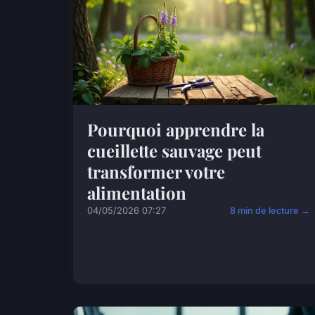
Pourquoi apprendre la
cueillette sauvage peut
transformer votre
alimentation
04/05/2026 07:27
8 min de lecture →