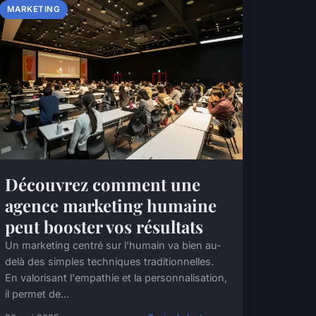
MARKETING
Découvrez comment une
agence marketing humaine
peut booster vos résultats
Un marketing centré sur l'humain va bien au-
delà des simples techniques traditionnelles.
En valorisant l'empathie et la personnalisation,
il permet de...