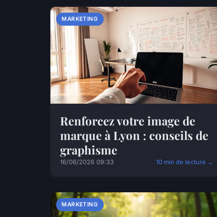
MARKETING
Renforcez votre image de
marque à Lyon : conseils de
graphisme
16/06/2026 09:33
10 min de lecture →
MARKETING