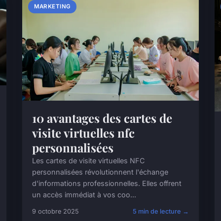
MARKETING
10 avantages des cartes de
visite virtuelles nfc
personnalisées
Les cartes de visite virtuelles NFC
personnalisées révolutionnent l'échange
d'informations professionnelles. Elles offrent
un accès immédiat à vos coo...
9 octobre 2025
5 min de lecture →