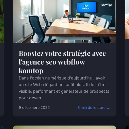
Boostez votre stratégie avec
l'agence seo webflow
komtop
Dans l'océan numérique d'aujourd'hui, avoir
un site Web élégant ne suffit plus. Il doit être
visible, performant et générateur de prospects
pour deven...
9 décembre 2025
8 min de lecture →