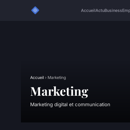
Accueil
Actu
Business
Emp
Accueil
› Marketing
Marketing
Marketing digital et communication