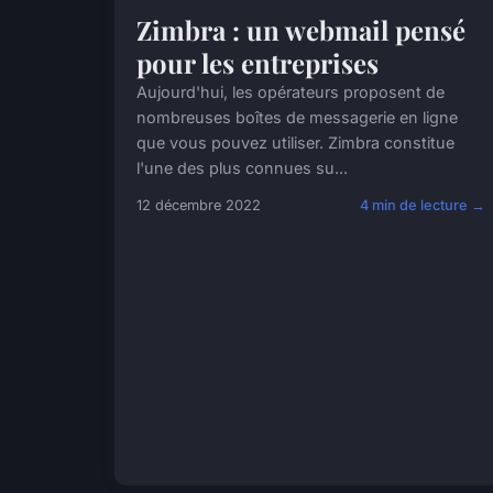
Zimbra : un webmail pensé
pour les entreprises
Aujourd'hui, les opérateurs proposent de
nombreuses boîtes de messagerie en ligne
que vous pouvez utiliser. Zimbra constitue
l'une des plus connues su...
12 décembre 2022
4 min de lecture →