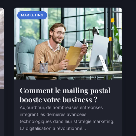
MARKETING
Comment le mailing postal
booste votre business ?
Aujourd'hui, de nombreuses entreprises
intègrent les dernières avancées
technologiques dans leur stratégie marketing.
La digitalisation a révolutionné...