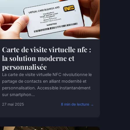
Carte de visite virtuelle nfc :
la solution moderne et
personnalisée
La carte de visite virtuelle NFC révolutionne le
partage de contacts en alliant modernité et
personnalisation. Accessible instantanément
sur smartphon...
27 mai 2025
8 min de lecture →