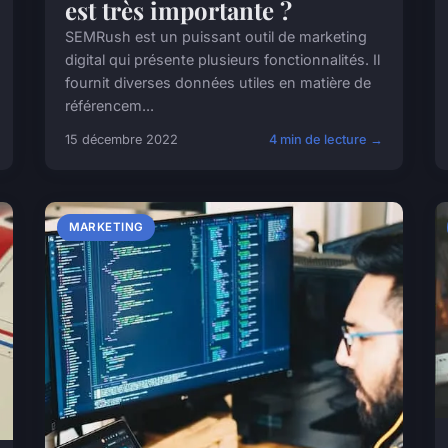
est très importante ?
SEMRush est un puissant outil de marketing
digital qui présente plusieurs fonctionnalités. Il
fournit diverses données utiles en matière de
référencem...
15 décembre 2022
4 min de lecture →
MARKETING