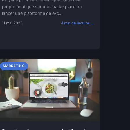
propre boutique sur une marketplace ou
lancer une plateforme de e-c...
11 mai 2023
4 min de lecture →
MARKETING