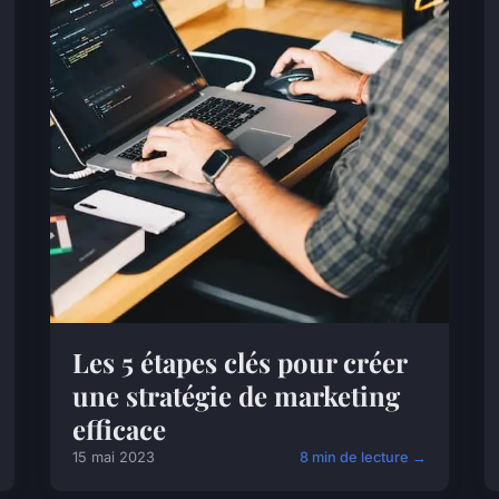
Les 5 étapes clés pour créer
une stratégie de marketing
efficace
15 mai 2023
8 min de lecture →