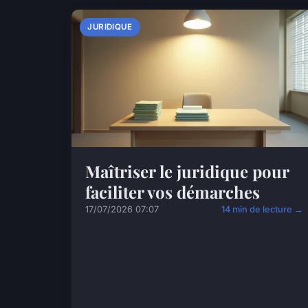
JURIDIQUE
Maîtriser le juridique pour
faciliter vos démarches
17/07/2026 07:07
14 min de lecture →