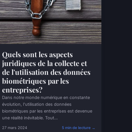
Quels sont les aspects
juridiques de la collecte et
de l'utilisation des données
biométriques par les
entreprises?
Dans notre monde numérique en constante
évolution, l'utilisation des données
biométriques par les entreprises est devenue
une réalité inévitable. Tout...
27 mars 2024
5 min de lecture →