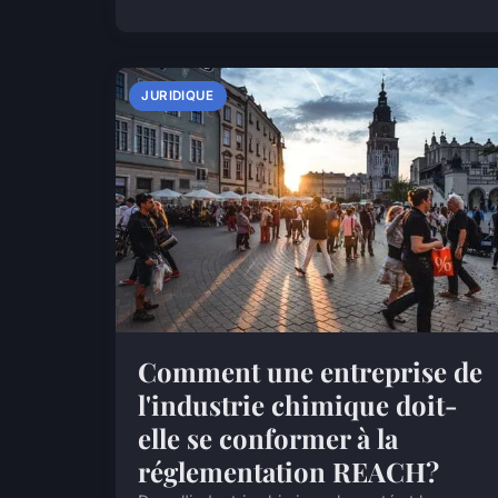
JURIDIQUE
Comment une entreprise de
l'industrie chimique doit-
elle se conformer à la
réglementation REACH?