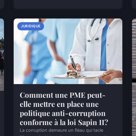
JURIDIQUE
Comment une PME peut-
elle mettre en place une
politique anti-corruption
conforme à la loi Sapin II?
La corruption demeure un fléau qui tacle