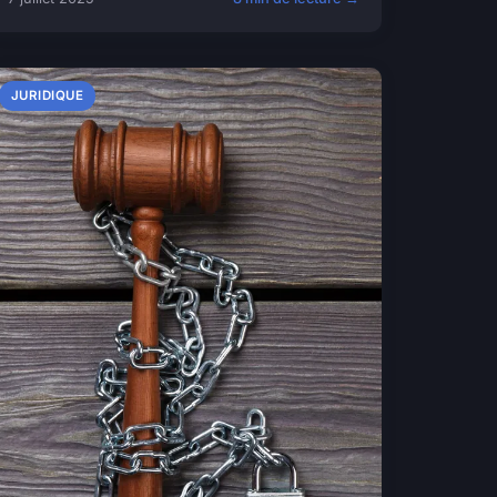
JURIDIQUE