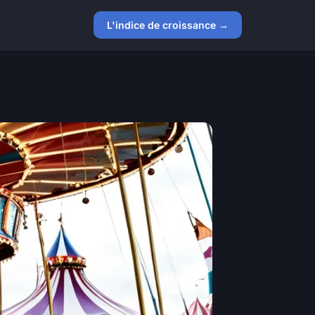
L'indice de croissance →