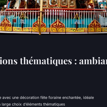
ions thématiques : ambian
 avec une décoration fête foraine enchantée, idéale
n large choix d’éléments thématiques