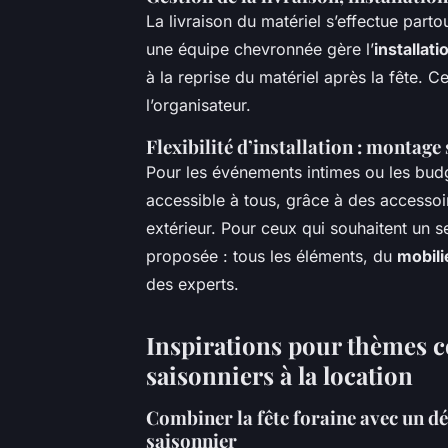
La livraison du matériel s’effectue partou
une équipe chevronnée gère l’
installat
à la reprise du matériel après la fête. Ce
l’organisateur.
Flexibilité d’installation : montage
Pour les événements intimes ou les budg
accessible à tous, grâce à des accessoi
extérieur. Pour ceux qui souhaitent un s
proposée : tous les éléments, du
mobili
des experts.
Inspirations pour thèmes 
saisonniers à la location
Combiner la fête foraine avec un déc
saisonnier