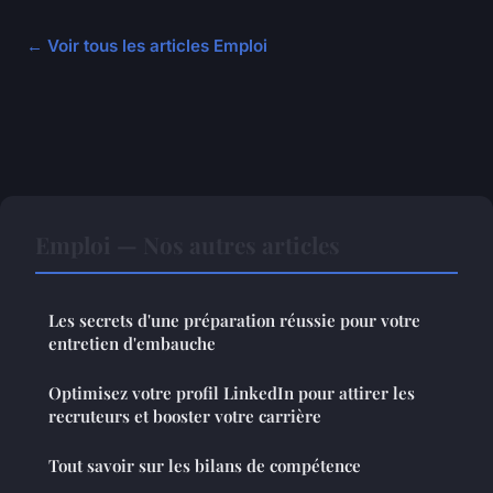
← Voir tous les articles Emploi
Emploi — Nos autres articles
Les secrets d'une préparation réussie pour votre
entretien d'embauche
Optimisez votre profil LinkedIn pour attirer les
recruteurs et booster votre carrière
Tout savoir sur les bilans de compétence