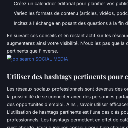
Créez un calendrier éditorial pour planifier vos publi
Variez les formats de contenu (articles, vidéos, pod
Incitez à l'échange en posant des questions à la fin 
En suivant ces conseils et en restant actif sur les rés
augmenterez ainsi votre visibilité. N'oubliez pas que la 
pertinents que l'inverse.
Utiliser des hashtags pertinents pour c
Les réseaux sociaux professionnels sont devenus des outi
la possibilité de se connecter avec des personnes part
des opportunités d'emploi. Ainsi, savoir utiliser effica
L'utilisation de hashtags pertinents est l'une des clés p
professionnels. Les hashtags permettent en effet de caté
sujet abordé. Voici quelques conseils pour bien choisir 