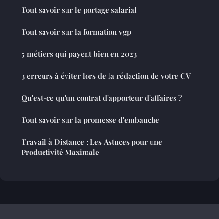
Tout savoir sur le portage salarial
Tout savoir sur la formation vgp
5 métiers qui payent bien en 2023
3 erreurs à éviter lors de la rédaction de votre CV
Qu'est-ce qu'un contrat d'apporteur d'affaires ?
Tout savoir sur la promesse d'embauche
Travail à Distance : Les Astuces pour une
Productivité Maximale