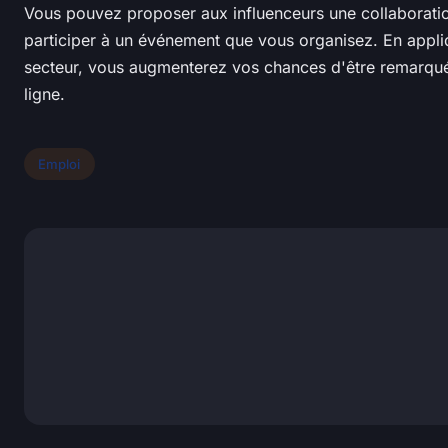
Vous pouvez proposer aux influenceurs une collaboration
participer à un événement que vous organisez. En appliq
secteur, vous augmenterez vos chances d'être remarqué 
ligne.
Emploi