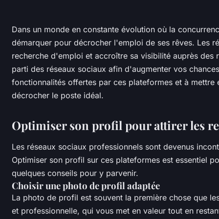
Dans un monde en constante évolution où la concurrence s
démarquer pour décrocher l'emploi de ses rêves. Les ré
recherche d'emploi et accroître sa visibilité auprès des
parti des réseaux sociaux afin d'augmenter vos chances 
fonctionnalités offertes par ces plateformes et à mettre
décrocher le poste idéal.
Optimiser son profil pour attirer les r
Les réseaux sociaux professionnels sont devenus incont
Optimiser son profil sur ces plateformes est essentiel po
quelques conseils pour y parvenir.
Choisir une photo de profil adaptée
La photo de profil est souvent la première chose que les
et professionnelle, qui vous met en valeur tout en restan