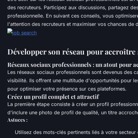
des recruteurs. Participez aux discussions, partagez de
professionnelle. En suivant ces conseils, vous optimiser
l'attention des recruteurs et maximiser vos chances de d
Développer son réseau pour accroître s
Réseaux sociaux professionnels : un atout pour acc
Les réseaux sociaux professionnels sont devenus des ca
visibilité. Ils offrent une multitude d'opportunités pour 
pour optimiser votre présence sur ces plateformes.
Créez un profil complet et attractif
La première étape consiste à créer un profil profession
d'inclure une photo de profil de qualité, un titre accroc
Astuces :
Utilisez des mots-clés pertinents liés à votre secteur 