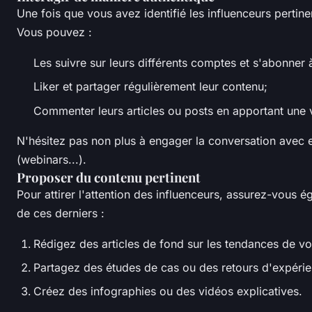
Une fois que vous avez identifié les influenceurs pertine
Vous pouvez :
Les suivre sur leurs différents comptes et s'abonner à
Liker et partager régulièrement leur contenu;
Commenter leurs articles ou posts en apportant une 
N'hésitez pas non plus à engager la conversation avec 
(webinars...).
Proposer du contenu pertinent
Pour attirer l'attention des influenceurs, assurez-vous 
de ces derniers :
Rédigez des articles de fond sur les tendances de vo
Partagez des études de cas ou des retours d'expérie
Créez des infographies ou des vidéos explicatives.