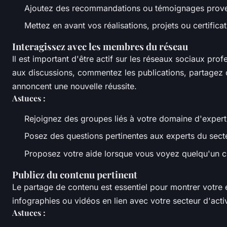
Ajoutez des recommandations ou témoignages proven
Mettez en avant vos réalisations, projets ou certific
Interagissez avec les membres du réseau
Il est important d'être actif sur les réseaux sociaux pro
aux discussions, commentez les publications, partagez des
annoncent une nouvelle réussite.
Astuces :
Rejoignez des groupes liés à votre domaine d'expert
Posez des questions pertinentes aux experts du sect
Proposez votre aide lorsque vous voyez quelqu'un c
Publiez du contenu pertinent
Le partage de contenu est essentiel pour montrer votre ex
infographies ou vidéos en lien avec votre secteur d'activ
Astuces :