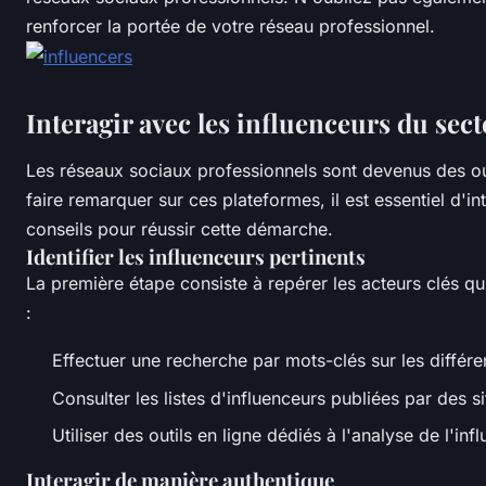
renforcer la portée de votre réseau professionnel.
Interagir avec les influenceurs du sec
Les réseaux sociaux professionnels sont devenus des out
faire remarquer sur ces plateformes, il est essentiel d'i
conseils pour réussir cette démarche.
Identifier les influenceurs pertinents
La première étape consiste à repérer les acteurs clés qu
:
Effectuer une recherche par mots-clés sur les différen
Consulter les listes d'influenceurs publiées par des 
Utiliser des outils en ligne dédiés à l'analyse de l'infl
Interagir de manière authentique