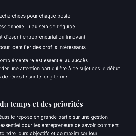
 recherchées pour chaque poste
fessionnelle...) au sein de l'équipe
at d'esprit entrepreneurial ou innovant
our identifier des profils intéressants
complémentaire est essentiel au succès
der une attention particulière à ce sujet dès le début
de réussite sur le long terme.
n du temps et des priorités
réussite repose en grande partie sur une gestion
st essentiel pour les entrepreneurs de savoir comment
teindre leurs objectifs et de maximiser leur