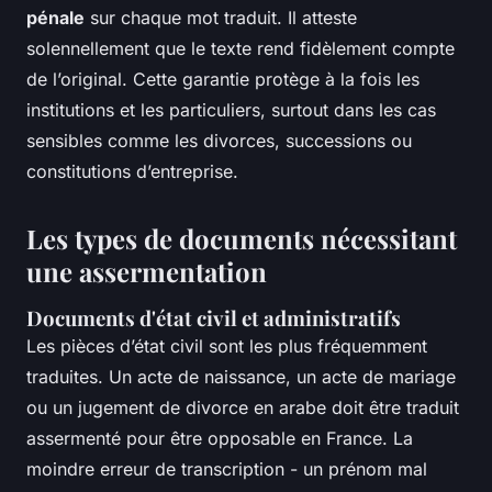
pénale
sur chaque mot traduit. Il atteste
solennellement que le texte rend fidèlement compte
de l’original. Cette garantie protège à la fois les
institutions et les particuliers, surtout dans les cas
sensibles comme les divorces, successions ou
constitutions d’entreprise.
Les types de documents nécessitant
une assermentation
Documents d'état civil et administratifs
Les pièces d’état civil sont les plus fréquemment
traduites. Un acte de naissance, un acte de mariage
ou un jugement de divorce en arabe doit être traduit
assermenté pour être opposable en France. La
moindre erreur de transcription - un prénom mal