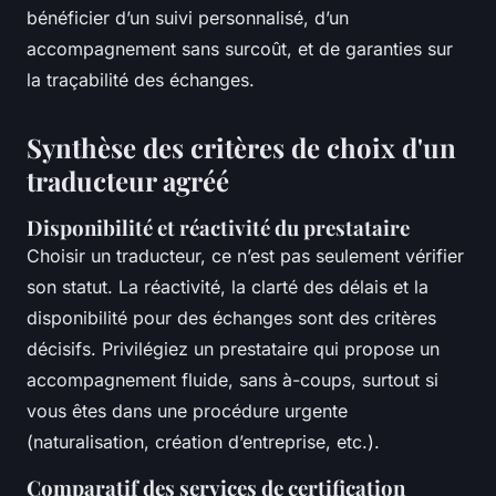
bénéficier d’un suivi personnalisé, d’un
accompagnement sans surcoût, et de garanties sur
la traçabilité des échanges.
Synthèse des critères de choix d'un
traducteur agréé
Disponibilité et réactivité du prestataire
Choisir un traducteur, ce n’est pas seulement vérifier
son statut. La réactivité, la clarté des délais et la
disponibilité pour des échanges sont des critères
décisifs. Privilégiez un prestataire qui propose un
accompagnement fluide, sans à-coups, surtout si
vous êtes dans une procédure urgente
(naturalisation, création d’entreprise, etc.).
Comparatif des services de certification