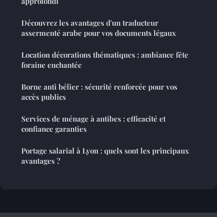
approfondi
Découvrez les avantages d'un traducteur
assermenté arabe pour vos documents légaux
Location décorations thématiques : ambiance fête
foraine enchantée
Borne anti bélier : sécurité renforcée pour vos
accès publics
Services de ménage à antibes : efficacité et
confiance garanties
Portage salarial à Lyon : quels sont les principaux
avantages ?