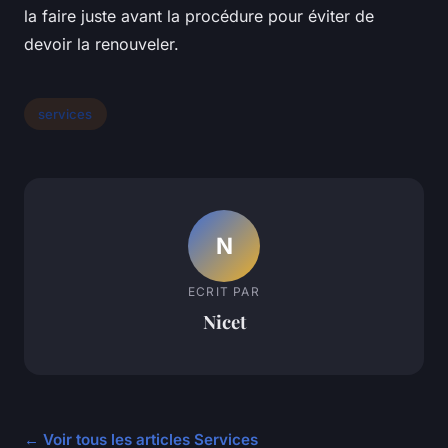
la faire juste avant la procédure pour éviter de
devoir la renouveler.
services
N
ECRIT PAR
Nicet
← Voir tous les articles Services