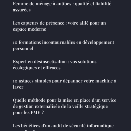
Femme de ménage à antibes : qualité et fiabilité
assurées
Les capteurs de présence : votre allié pour un
espace moderne
10 formations incontournables en développement
personnel
Expert en désinsectisation : vos solutions
écologiques et efficaces
10 astuces simples pour dépanner votre machine à
laver
Quelle méthode pour la mise en place d'un service
de gestion externalisée de la veille stratégique
pour les PME ?
Les bénéfices d'un audit de sécurité informatique