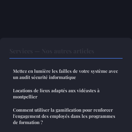
Services — Nos autres articles
Mettez en lumière les failles de votre système avec
un audit sécurité informatique
Locations de lieux adaptés aux vidéastes à
montpellier
Comment utiliser la gamification pour renforcer
l'engagement des employés dans les programmes
de formation ?