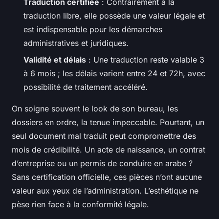
Traduction certifiée
: Contrairement à la
traduction libre, elle possède une valeur légale et
est indispensable pour les démarches
administratives et juridiques.
Validité et délais
: Une traduction reste valable 3
à 6 mois ; les délais varient entre 24 et 72h, avec
possibilité de traitement accéléré.
On soigne souvent le look de son bureau, les
dossiers en ordre, la tenue impeccable. Pourtant, un
seul document mal traduit peut compromettre des
mois de crédibilité. Un acte de naissance, un contrat
d’entreprise ou un permis de conduire en arabe ?
Sans certification officielle, ces pièces n’ont aucune
valeur aux yeux de l’administration. L’esthétique ne
pèse rien face à la conformité légale.