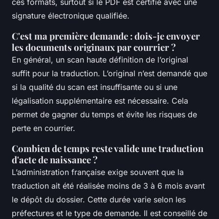
ces formats, surtout si le PDF est certifié avec une
signature électronique qualifiée.
C'est ma première demande : dois-je envoyer
les documents originaux par courrier ?
En général, un scan haute définition de l’original
suffit pour la traduction. L’original n’est demandé que
si la qualité du scan est insuffisante ou si une
légalisation supplémentaire est nécessaire. Cela
permet de gagner du temps et évite les risques de
perte en courrier.
Combien de temps reste valide une traduction
d'acte de naissance ?
L’administration française exige souvent que la
traduction ait été réalisée moins de 3 à 6 mois avant
le dépôt du dossier. Cette durée varie selon les
préfectures et le type de demande. Il est conseillé de