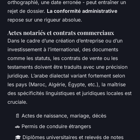
orthographié, une date erronée - peut entraîner un
rejet de dossier.
La conformité administrative
repose sur une rigueur absolue.
Actes notariés et contrats commerciaux
Dans le cadre d’une création d’entreprise ou d’un
investissement à l’international, des documents
comme les statuts, les contrats de vente ou les
testaments doivent être traduits avec une précision
juridique. L’arabe dialectal variant fortement selon
les pays (Maroc, Algérie, Égypte, etc.), la maîtrise
des spécificités linguistiques et juridiques locales est
cruciale.
📄 Actes de naissance, mariage, décès
🚗 Permis de conduire étrangers
🎓 Diplômes universitaires et relevés de notes