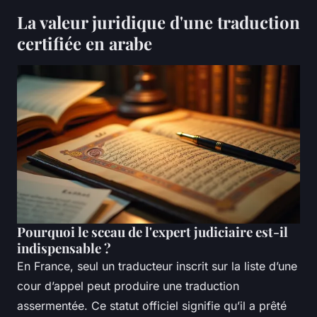
La valeur juridique d'une traduction
certifiée en arabe
Pourquoi le sceau de l'expert judiciaire est-il
indispensable ?
En France, seul un traducteur inscrit sur la liste d’une
cour d’appel peut produire une traduction
assermentée. Ce statut officiel signifie qu’il a prêté