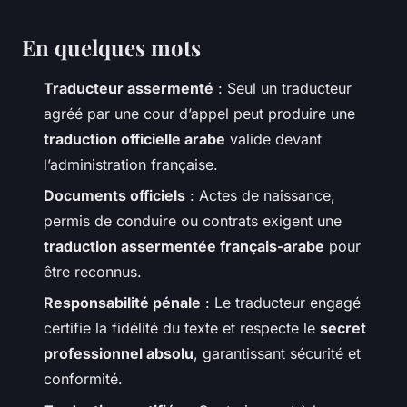
En quelques mots
Traducteur assermenté
: Seul un traducteur
agréé par une cour d’appel peut produire une
traduction officielle arabe
valide devant
l’administration française.
Documents officiels
: Actes de naissance,
permis de conduire ou contrats exigent une
traduction assermentée français-arabe
pour
être reconnus.
Responsabilité pénale
: Le traducteur engagé
certifie la fidélité du texte et respecte le
secret
professionnel absolu
, garantissant sécurité et
conformité.