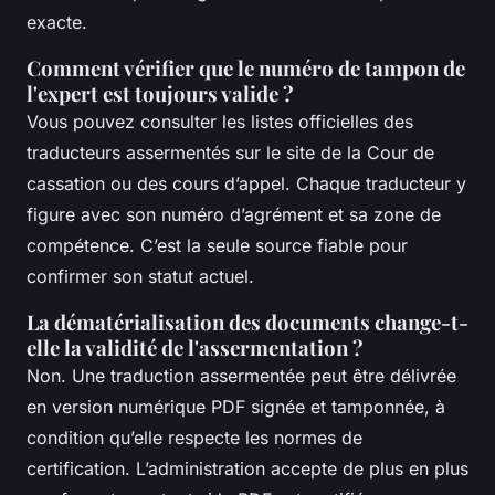
exacte.
Comment vérifier que le numéro de tampon de
l'expert est toujours valide ?
Vous pouvez consulter les listes officielles des
traducteurs assermentés sur le site de la Cour de
cassation ou des cours d’appel. Chaque traducteur y
figure avec son numéro d’agrément et sa zone de
compétence. C’est la seule source fiable pour
confirmer son statut actuel.
La dématérialisation des documents change-t-
elle la validité de l'assermentation ?
Non. Une traduction assermentée peut être délivrée
en version numérique PDF signée et tamponnée, à
condition qu’elle respecte les normes de
certification. L’administration accepte de plus en plus