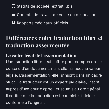
🏢 Statuts de société, extrait Kbis
💼 Contrats de travail, de vente ou de location
🏥 Rapports médicaux officiels
Différences entre traduction libre et
traduction assermentée
Le cadre légal de l'assermentation
Une traduction libre peut suffire pour comprendre le
contenu d’un document, mais elle n’a aucune valeur
légale. L’assermentation, elle, s’inscrit dans un cadre
strict : le traducteur est un
expert judiciaire
, inscrit
auprès d’une cour d’appel, et soumis au droit pénal.
Il certifie que la traduction est complète, fidèle et
conforme à l’original.