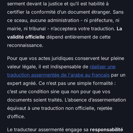
serment devant la justice et qu’il est habilité à
certifier la conformité d’un document étranger. Sans
ce sceau, aucune administration - ni préfecture, ni
mairie, ni tribunal - n’acceptera votre traduction.
La
validité officielle
dépend entièrement de cette
reconnaissance.
Pour que vos actes juridiques conservent leur pleine
valeur légale, il est indispensable de
réaliser une
traduction assermentée de l'arabe au français
par un
expert agréé. Ce n’est pas une simple formalité :
c’est une condition sine qua non pour que vos
documents soient traités. L’absence d’assermentation
équivaut à une traduction non officielle, rejetée
d’office.
Le traducteur assermenté engage sa
responsabilité