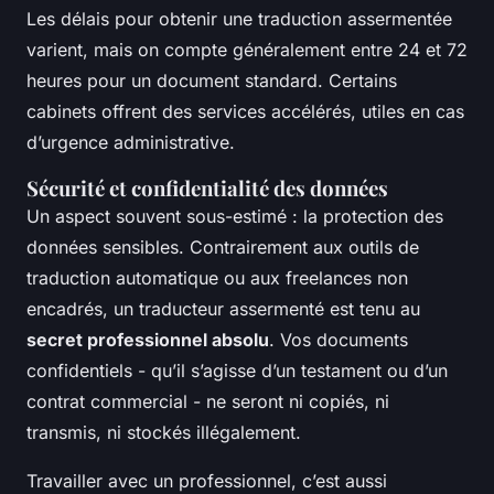
Les délais pour obtenir une traduction assermentée
varient, mais on compte généralement entre 24 et 72
heures pour un document standard. Certains
cabinets offrent des services accélérés, utiles en cas
d’urgence administrative.
Sécurité et confidentialité des données
Un aspect souvent sous-estimé : la protection des
données sensibles. Contrairement aux outils de
traduction automatique ou aux freelances non
encadrés, un traducteur assermenté est tenu au
secret professionnel absolu
. Vos documents
confidentiels - qu’il s’agisse d’un testament ou d’un
contrat commercial - ne seront ni copiés, ni
transmis, ni stockés illégalement.
Travailler avec un professionnel, c’est aussi